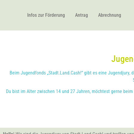
Infos zur Förderung
Antrag
Abrechnung
Jugen
Beim Jugendfonds „Stadt.Land.Cash!“ gibt es eine Jugendjury, di
Du bist im Alter zwischen 14 und 27 Jahren, möchtest gerne beim